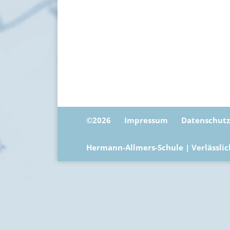
©2026
Impressum
Datenschutz
Hermann-Allmers-Schule | Verlässli