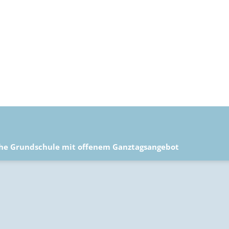
che Grundschule mit offenem Ganztagsangebot