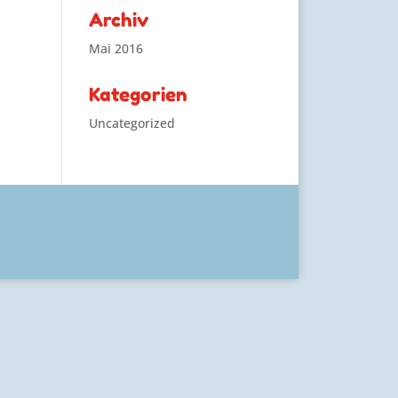
Archiv
Mai 2016
Kategorien
Uncategorized