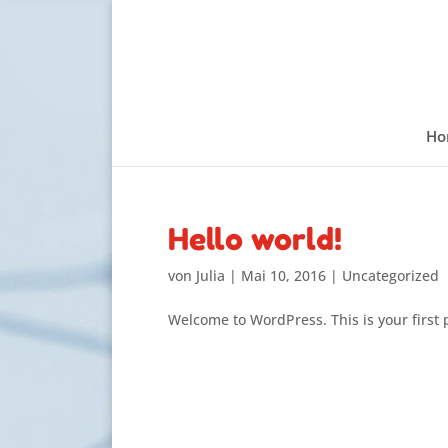
Ho
Hello world!
von
Julia
|
Mai 10, 2016
|
Uncategorized
Welcome to WordPress. This is your first po