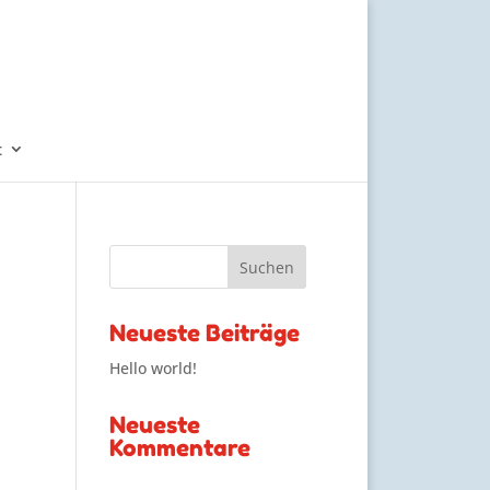
t
Neueste Beiträge
Hello world!
Neueste
Kommentare